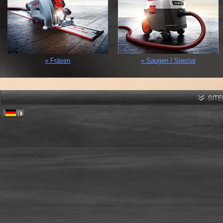
Fräsen
Saugen / Spezial