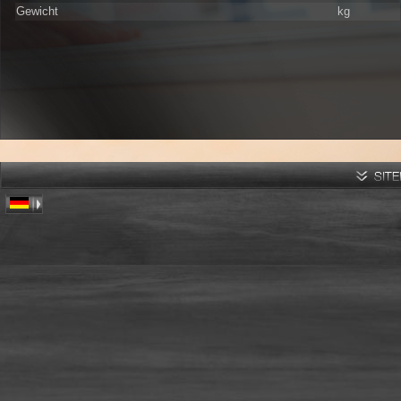
Gewicht
kg