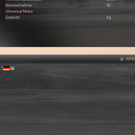
Nennaufnahme
W
Universal-Motor
Gewicht
kg