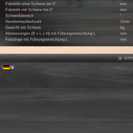
Frästiefe ohne Schiene bei 0°
mm
Frästiefe mit Schiene bei 0°
mm
Schwenkbereich
°
Nennleerlaufdrehzahl
1/min
Gewicht mit Schiene
kg
Abmessungen (B x L x H) mit Führungseinrichtung L
mm
Fräslänge mit Führungseinrichtung L
mm